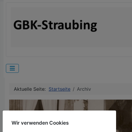
Aktuelle Seite:
Startseite
Archiv
Wir verwenden Cookies